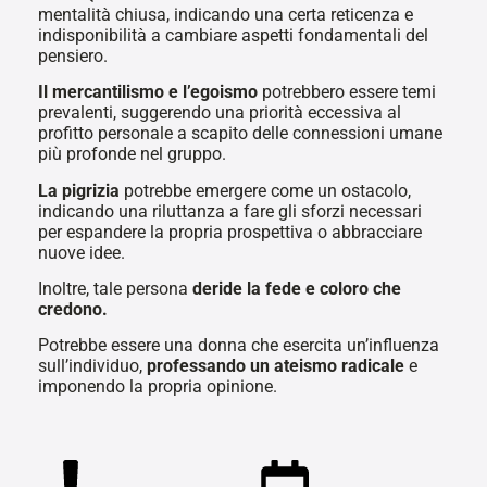
mentalità chiusa, indicando una certa reticenza e
indisponibilità a cambiare aspetti fondamentali del
pensiero.
Il mercantilismo e l’egoismo
potrebbero essere temi
prevalenti, suggerendo una priorità eccessiva al
profitto personale a scapito delle connessioni umane
più profonde nel gruppo.
La pigrizia
potrebbe emergere come un ostacolo,
indicando una riluttanza a fare gli sforzi necessari
per espandere la propria prospettiva o abbracciare
nuove idee.
Inoltre, tale persona
deride la fede e coloro che
credono.
Potrebbe essere una donna che esercita un’influenza
sull’individuo,
professando un ateismo radicale
e
imponendo la propria opinione.