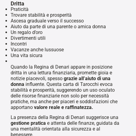
Dritta
Praticità
Trovare stabilità e prosperità
Ascesa graduale verso il successo
Aiuto da parte di una parente o amica donna
Un regalo d’oro
Divertimenti utili
Incontri
Vacanze anche lussuose
Una vita sicura
Quando la Regina di Denari appare in posizione
dritta in una lettura finanziaria, promette gioia e
notizie piacevoli, spesso
grazie all’aiuto di una
donna
influente. Questa carta di Tarocchi evoca
stabilità e prosperità, suggerendo un uso oculato
delle risorse finanziarie non solo per necessità
pratiche, ma anche per piaceri e soddisfazioni che
apportano
valore reale e raffinatezza.
La presenza della Regina di Denari suggerisce una
gestione pratica
e attenta delle finanze, guidata da
una mentalità orientata alla sicurezza e al
benessere.