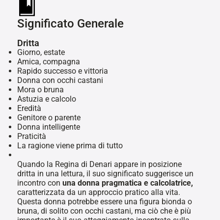
Significato Generale
Dritta
Giorno, estate
Amica, compagna
Rapido successo e vittoria
Donna con occhi castani
Mora o bruna
Astuzia e calcolo
Eredità
Genitore o parente
Donna intelligente
Praticità
La ragione viene prima di tutto
Quando la Regina di Denari appare in posizione
dritta in una lettura, il suo significato suggerisce un
incontro con
una donna pragmatica e calcolatrice,
caratterizzata da un approccio pratico alla vita.
Questa donna potrebbe essere una figura bionda o
bruna, di solito con occhi castani, ma ciò che è più