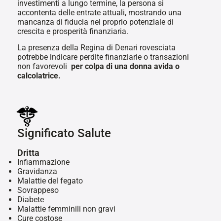
investimenti a lungo termine, la persona si
accontenta delle entrate attuali, mostrando una
mancanza di fiducia nel proprio potenziale di
crescita e prosperità finanziaria.
La presenza della Regina di Denari rovesciata
potrebbe indicare perdite finanziarie o transazioni
non favorevoli
per colpa di una donna avida o
calcolatrice.
Significato Salute
Dritta
Infiammazione
Gravidanza
Malattie del fegato
Sovrappeso
Diabete
Malattie femminili non gravi
Cure costose