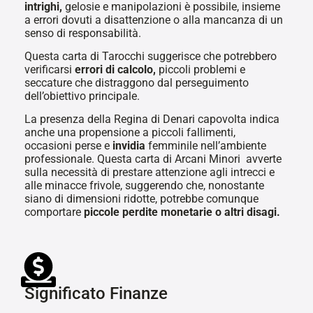
intrighi,
gelosie e manipolazioni è possibile, insieme
a errori dovuti a disattenzione o alla mancanza di un
senso di responsabilità.
Questa carta di Tarocchi suggerisce che potrebbero
verificarsi
errori di calcolo,
piccoli problemi e
seccature che distraggono dal perseguimento
dell’obiettivo principale.
La presenza della Regina di Denari capovolta indica
anche una propensione a piccoli fallimenti,
occasioni perse e
invidia
femminile nell’ambiente
professionale. Questa carta di Arcani Minori avverte
sulla necessità di prestare attenzione agli intrecci e
alle minacce frivole, suggerendo che, nonostante
siano di dimensioni ridotte, potrebbe comunque
comportare
piccole perdite monetarie o altri disagi.
Significato Finanze