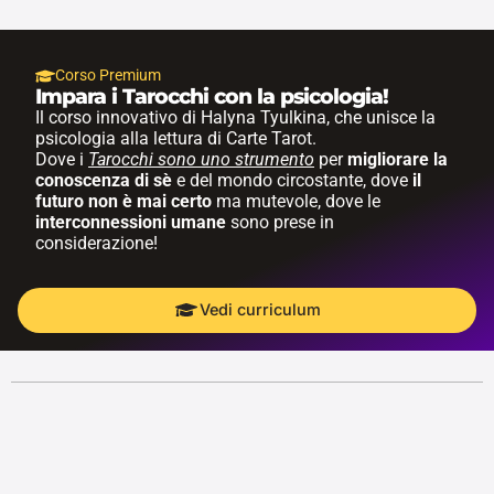
Corso Premium
Impara i Tarocchi con la psicologia!
Il corso innovativo di Halyna Tyulkina, che unisce la
psicologia alla lettura di Carte Tarot.
Dove i
Tarocchi sono uno strumento
per
migliorare la
conoscenza di sè
e del mondo circostante, dove
il
futuro non è mai certo
ma mutevole, dove le
interconnessioni umane
sono prese in
considerazione!
Vedi curriculum