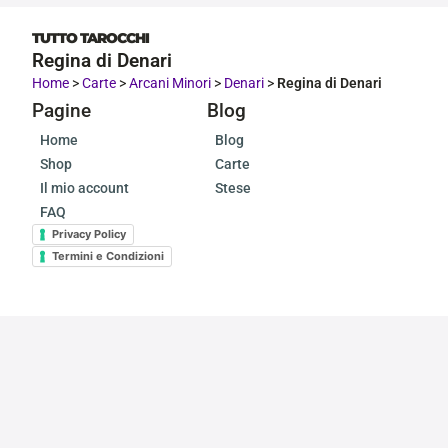
TUTTO TAROCCHI
Regina di Denari
Home
>
Carte
>
Arcani Minori
>
Denari
>
Regina di Denari
Pagine
Blog
Home
Blog
Shop
Carte
Il mio account
Stese
FAQ
Privacy Policy
Termini e Condizioni