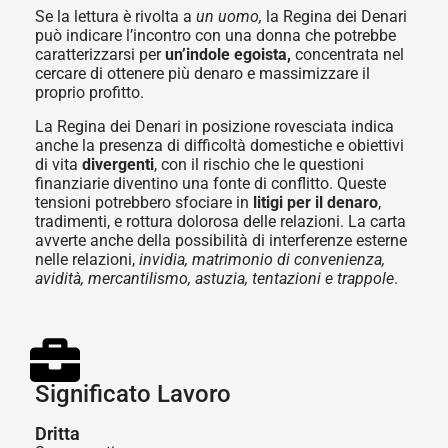
Se la lettura è rivolta a
un uomo,
la Regina dei Denari
può indicare l’incontro con una donna che potrebbe
caratterizzarsi per
un’indole egoista,
concentrata nel
cercare di ottenere più denaro e massimizzare il
proprio profitto.
La Regina dei Denari in posizione rovesciata indica
anche la presenza di difficoltà domestiche e obiettivi
di vita
divergenti
, con il rischio che le questioni
finanziarie diventino una fonte di conflitto. Queste
tensioni potrebbero sfociare in
litigi per il denaro
,
tradimenti, e rottura dolorosa delle relazioni. La carta
avverte anche della possibilità di interferenze esterne
nelle relazioni,
invidia, matrimonio di convenienza,
avidità, mercantilismo, astuzia, tentazioni e trappole
.
Significato Lavoro
Dritta