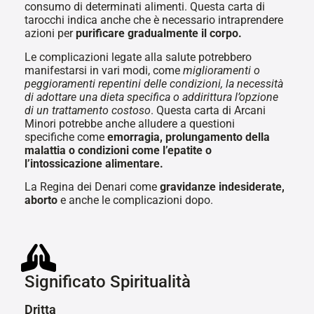
consumo di determinati alimenti. Questa carta di
tarocchi indica anche che è necessario intraprendere
azioni per
purificare gradualmente il corpo.
Le complicazioni legate alla salute potrebbero
manifestarsi in vari modi, come
miglioramenti o
peggioramenti repentini delle condizioni, la necessità
di adottare una dieta specifica o addirittura l’opzione
di un trattamento costoso
. Questa carta di Arcani
Minori potrebbe anche alludere a questioni
specifiche come
emorragia, prolungamento della
malattia o condizioni come l’epatite o
l’intossicazione alimentare.
La Regina dei Denari come
gravidanze indesiderate,
aborto
e anche le complicazioni dopo.
Significato Spiritualità
Dritta