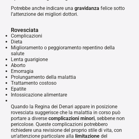
Potrebbe anche indicare una
gravidanza
felice sotto
l’attenzione dei migliori dottori.
Rovesciata
Complicazioni
Dieta
Miglioramento o peggioramento repentino della
salute
Lenta guarigione
Aborto
Emorragia
Prolungamento della malattia
Trattamento costoso
Epatite
Intossicazione alimentare
Quando la Regina dei Denari appare in posizione
rovesciata suggerisce che la malattia in corso può
portare a diverse
complicazioni
minori
, sebbene non
pericolose. Queste complicazioni potrebbero
richiedere una revisione del proprio stile di vita, con
un’attenzione particolare alla
limitazione
del