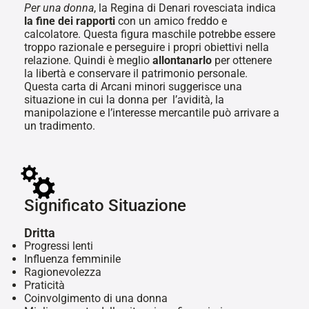
Per una donna
, la Regina di Denari rovesciata indica
la fine dei rapporti
con un amico freddo e
calcolatore. Questa figura maschile potrebbe essere
troppo razionale e perseguire i propri obiettivi nella
relazione. Quindi è meglio
allontanarlo
per ottenere
la libertà e conservare il patrimonio personale.
Questa carta di Arcani minori suggerisce una
situazione in cui la donna per l’avidità, la
manipolazione e l’interesse mercantile può arrivare a
un tradimento.
Significato Situazione
Dritta
Progressi lenti
Influenza femminile
Ragionevolezza
Praticità
Coinvolgimento di una donna