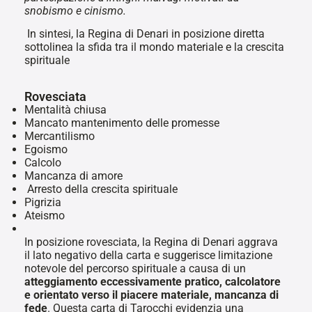
snobismo e cinismo.
In sintesi, la Regina di Denari in posizione diretta
sottolinea la sfida tra il mondo materiale e la crescita
spirituale
Rovesciata
Mentalità chiusa
Mancato mantenimento delle promesse
Mercantilismo
Egoismo
Calcolo
Mancanza di amore
Arresto della crescita spirituale
Pigrizia
Ateismo
In posizione rovesciata, la Regina di Denari aggrava
il lato negativo della carta e suggerisce limitazione
notevole del percorso spirituale a causa di un
atteggiamento eccessivamente pratico, calcolatore
e orientato verso il piacere materiale, mancanza di
fede
. Questa carta di Tarocchi evidenzia una