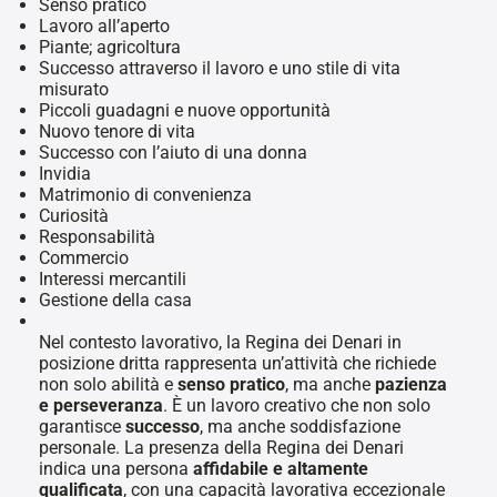
Senso pratico
Lavoro all’aperto
Piante; agricoltura
Successo attraverso il lavoro e uno stile di vita
misurato
Piccoli guadagni e nuove opportunità
Nuovo tenore di vita
Successo con l’aiuto di una donna
Invidia
Matrimonio di convenienza
Curiosità
Responsabilità
Commercio
Interessi mercantili
Gestione della casa
Nel contesto lavorativo, la Regina dei Denari in
posizione dritta rappresenta un’attività che richiede
non solo abilità e
senso pratico
, ma anche
pazienza
e perseveranza
. È un lavoro creativo che non solo
garantisce
successo
, ma anche soddisfazione
personale. La presenza della Regina dei Denari
indica una persona
affidabile e altamente
qualificata
, con una capacità lavorativa eccezionale