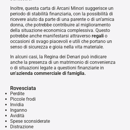
Inoltre, questa carta di Arcani Minori suggerisce un
periodo di stabilità finanziaria, con la possibilità di
ricevere aiuto da parte di una parente o di un’amica
donna, che potrebbe contribuire al miglioramento
della situazione economica complessiva. Questo
potrebbe anche manifestarsi attraverso
regali
o
occasioni di svago piacevoli e utili che portano un
senso di sicurezza e gioia nella vita materiale.
In alcuni casi, la Regina dei Denari può indicare
anche la presenza di un matrimonio di convenienza
o di situazioni legate a questioni finanziarie in
un’azienda commerciale di famiglia.
Rovesciata
Perdite
Piccole frodi
Invidia
Inganno
Avidità
Spese sconsiderate
Distrazione