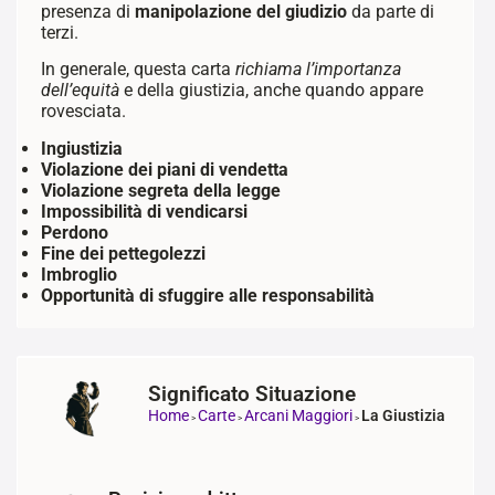
presenza di
manipolazione del giudizio
da parte di
terzi.
In generale, questa carta
richiama l’importanza
dell’equità
e della giustizia, anche quando appare
rovesciata.
Ingiustizia
Violazione dei piani di vendetta
Violazione segreta della legge
Impossibilità di vendicarsi
Perdono
Fine dei pettegolezzi
Imbroglio
Opportunità di sfuggire alle responsabilità
Significato Situazione
Home
Carte
Arcani Maggiori
La Giustizia
>
>
>