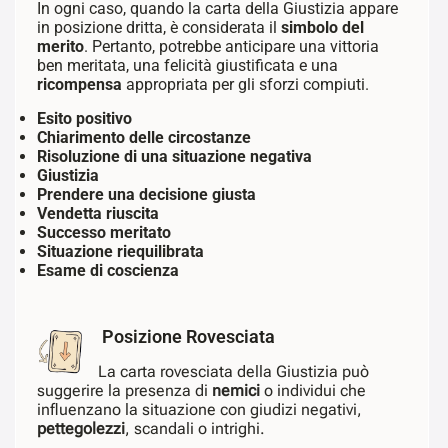
In ogni caso, quando la carta della Giustizia appare
in posizione dritta, è considerata il
simbolo del
merito
. Pertanto, potrebbe anticipare una vittoria
ben meritata, una felicità giustificata e una
ricompensa
appropriata per gli sforzi compiuti.
Esito positivo
Chiarimento delle circostanze
Risoluzione di una situazione negativa
Giustizia
Prendere una decisione giusta
Vendetta riuscita
Successo meritato
Situazione riequilibrata
Esame di coscienza
Posizione Rovesciata
La carta rovesciata della Giustizia può
suggerire la presenza di
nemici
o individui che
influenzano la situazione con giudizi negativi,
pettegolezzi
, scandali o intrighi.