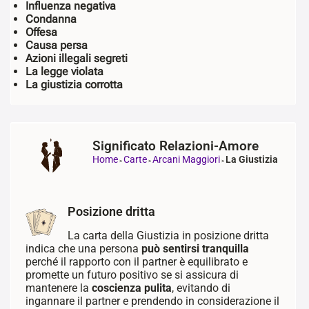
Influenza negativa
Condanna
Offesa
Causa persa
Azioni illegali segreti
La legge violata
La giustizia corrotta
Significato Relazioni-Amore
Home
Carte
Arcani Maggiori
La Giustizia
>
>
>
Posizione dritta
La carta della Giustizia in posizione dritta
indica che una persona
può sentirsi tranquilla
perché il rapporto con il partner è equilibrato e
promette un futuro positivo se si assicura di
mantenere la
coscienza pulita
, evitando di
ingannare il partner e prendendo in considerazione il