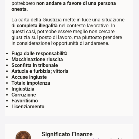
potrebbero
non andare a favore di una persona
onesta
.
La carta della Giustizia mette in luce una situazione
di
completa illegalità
nel contesto lavorativo. In
questi casi, potrebbe essere meglio non cercare
giustizia sul posto di lavoro, ma piuttosto prendere
in considerazione l’opportunità di andarsene.
Fuga dalle responsabilità
Macchinazione riuscita
Sconfitta in tribunale
Astuzia e furbizia; vittoria
Accuse ingiuste
Totale impotenza
Ingiustizia
Corruzione
Favoritismo
Licenziamento
Significato Finanze