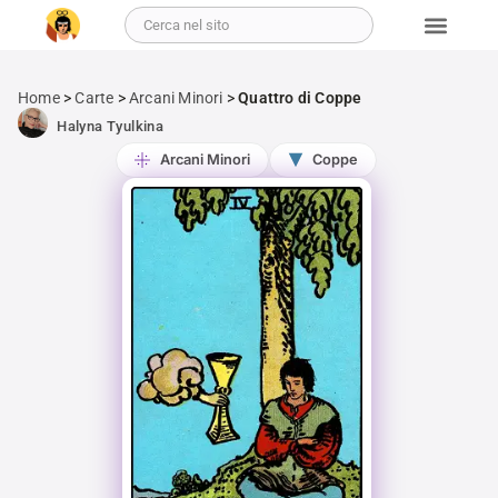
Home
>
Carte
>
Arcani Minori
>
Quattro di Coppe
Halyna Tyulkina
Arcani Minori
Coppe