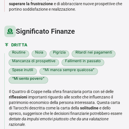
superare la frustrazione
e di abbracciare nuove prospettive che
portino soddisfazione e realizzazione.
Significato Finanze
DRITTA
Routine
Noia
Pigrizia
Ritardi nei pagamenti
Mancanza di prospettive
Fallimenti in passato
Spese inutili
“Mi manca sempre qualcosa”
“Mi sento povero”
Il Quattro di Coppe nella sfera finanziaria porta con sé delle
riflessioni
importanti riguardo alle scelte che influenzano il
patrimonio economico della persona interessata. Questa carta
di Tarocchi descritta come la carta della
solitudine
e dello
spreco, suggerisce che le decisioni finanziarie potrebbero essere
dettate da impulsi emotivi piuttosto che da una valutazione
razionale.