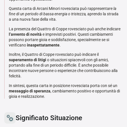
Questa carta di Arcani Minori rovesciata può rappresentare
la
fine di un periodo di bassa energia o tristezza,
aprendo la strada
a una nuova fase della vita.
La presenza del Quattro di Coppe rovesciato può anche indicare
l’avvento di novità
e imprevisti positivi. Questi cambiamenti
possono portare gioia e soddisfazione, specialmente se si
verificano
inaspettatamente
.
Inoltre, il Quattro di Coppe rovesciato può indicare il
superamento di litigi
o situazioni spiacevoli con gli amici,
portando alla fine di un periodo difficile. È anche possibile
incontrare nuove persone o esperienze che contribuiscono alla
felicità.
In sintesi, questa carta in posizione rovesciata porta con sé un
messaggio di speranza
, cambiamento positivo e opportunità di
gioia e realizzazione.
Significato Situazione