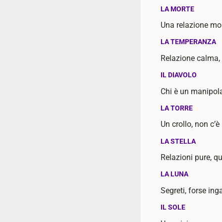
LA MORTE
Una relazione mor
LA TEMPERANZA
Relazione calma,
IL DIAVOLO
Chi è un manipolat
LA TORRE
Un crollo, non c’è 
LA STELLA
Relazioni pure, qu
LA LUNA
Segreti, forse ing
IL SOLE